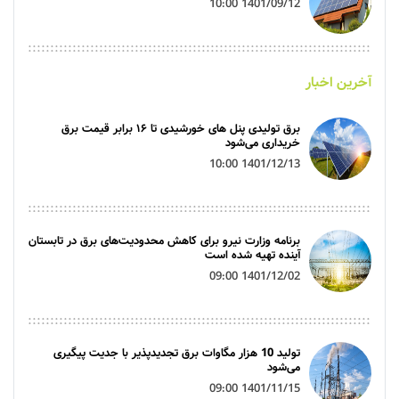
1401/09/12 10:00
آخرین اخبار
برق تولیدی پنل‌ های خورشیدی تا ۱۶ برابر قیمت برق
خریداری می‌شود
1401/12/13 10:00
برنامه وزارت نیرو برای کاهش محدودیت‌های برق در تابستان
آینده تهیه شده است
1401/12/02 09:00
تولید 10 هزار مگاوات برق تجدیدپذیر با جدیت پیگیری
می‌شود
1401/11/15 09:00