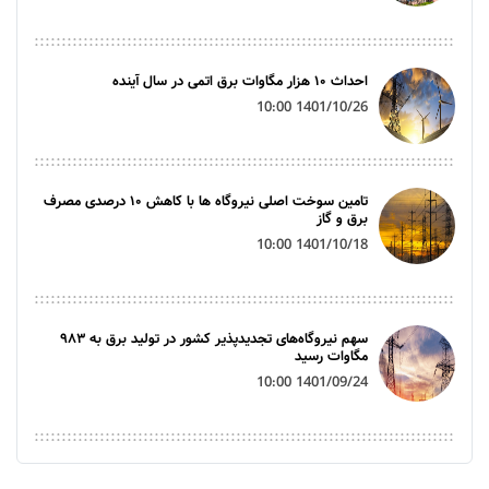
احداث ۱۰ هزار مگاوات برق اتمی در سال آینده
1401/10/26 10:00
تامین سوخت اصلی نیروگاه ها با کاهش ۱۰ درصدی مصرف
برق و گاز
1401/10/18 10:00
سهم نیروگاه‌های تجدیدپذیر کشور در تولید برق به ۹۸۳
مگاوات رسید
1401/09/24 10:00