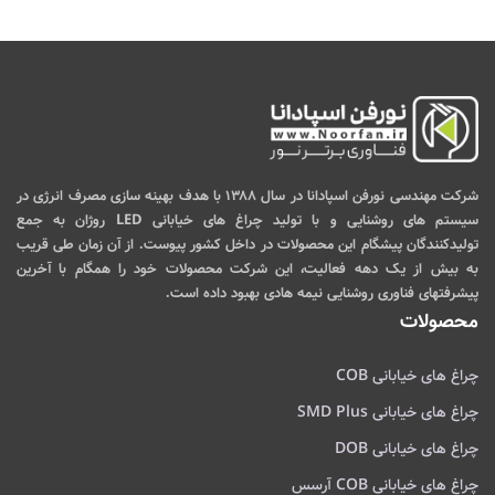
شرکت مهندسی نورفن اسپادانا در سال ۱۳۸۸ با هدف بهینه سازی مصرف انرژی در
سیستم های روشنایی و با تولید چراغ های خیابانی LED روژان به جمع
تولیدکنندگان پیشگام این محصولات در داخل کشور پیوست. از آن زمان طی قریب
به بیش از یک دهه فعالیت، این شرکت محصولات خود را همگام با آخرین
پیشرفتهای فناوری روشنایی نیمه هادی بهبود داده است.
محصولات
چراغ های خیابانی COB
چراغ های خیابانی SMD Plus
چراغ های خیابانی DOB
چراغ های خیابانی COB آرسس