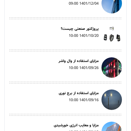
1401/12/04 09:00
پروژکتور صنعتی چیست؟
1401/10/20 10:00
مزایای استفاده از وال واشر
1401/09/26 10:00
مزایای استفاده از برج نوری
1401/09/16 10:00
مزایا و معایب انرژی خورشیدی