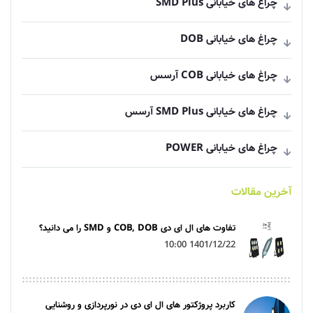
چراغ های خیابانی SMD Plus
چراغ های خیابانی DOB
چراغ های خیابانی COB آرسس
چراغ های خیابانی SMD Plus آرسس
چراغ های خیابانی POWER
آخرین مقالات
تفاوت های ال ای دی COB, DOB و SMD را می دانید؟
1401/12/22 10:00
کاربرد پروژکتور های ال ای دی در نورپردازی و روشنایی