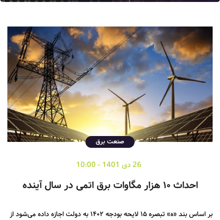
صنعت برق
26 دی 1401 - 10:00
احداث ۱۰ هزار مگاوات برق اتمی در سال آینده
بر اساس بند «ه» تبصره ۱۵ لایحه بودجه ۱۴۰۲ به دولت اجازه داده می‌شود از