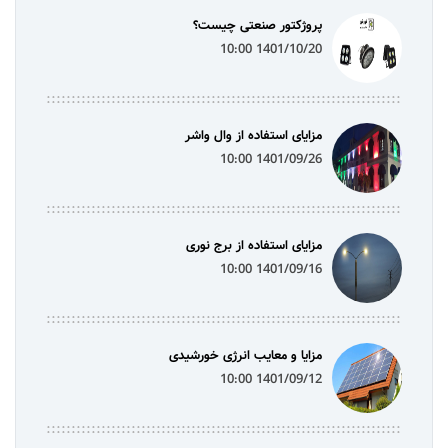
پروژکتور صنعتی چیست؟
1401/10/20 10:00
مزایای استفاده از وال واشر
1401/09/26 10:00
مزایای استفاده از برج نوری
1401/09/16 10:00
مزایا و معایب انرژی خورشیدی
1401/09/12 10:00