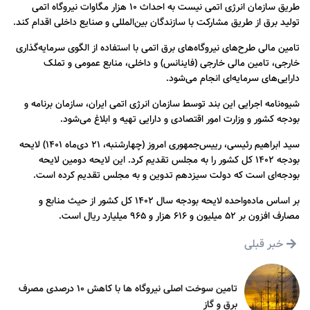
طریق سازمان انرژی اتمی نیست به احداث ۱۰ هزار مگاوات نیروگاه اتمی
تولید برق از طریق مشارکت با سازندگان بین‌المللی و صنایع داخلی اقدام کند.
تامین مالی طرح‌های نیروگاه‌های برق اتمی با استفاده از الگوی سرمایه‌گذاری
خارجی، تامین مالی خارجی (فاینانس) و داخلی، منابع عمومی و تملک
دارایی‌های سرمایه‌ای انجام می‌شود.
شیوه‌نامه اجرایی این بند توسط سازمان انرژی اتمی ایران، سازمان برنامه و
بودجه کشور و وزارت امور اقتصادی و دارایی تهیه و ابلاغ می‌شود.
سید ابراهیم رئیسی، رییس‌جمهوری امروز (چهارشنبه، ۲۱ دی‌ماه ۱۴۰۱) لایحه
بودجه ۱۴۰۲ کل کشور را به مجلس تقدیم کرد. این لایحه دومین لایحه
بودجه‌ای است که دولت سیزدهم تدوین و به مجلس تقدیم کرده است.
بر اساس ماده‌واحده لایحه بودجه سال ۱۴۰۲ کل کشور از حیث منابع و
مصارف افزون بر ۵۲ میلیون و ۶۱۶ هزار و ۹۶۵ میلیارد ریال است.
خبر قبلی
تامین سوخت اصلی نیروگاه ها با کاهش ۱۰ درصدی مصرف
برق و گاز