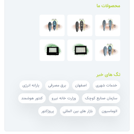
محصولات ما
تگ های خبر
خدمات شهری
اصفهان
برق مصرفی
یارانه انرژی
سازمان صنایع کوچک
وزارت خانه‌ نیرو
کنتور هوشمند
اتوماسیون
بازار های بین المللی
پروژکتور