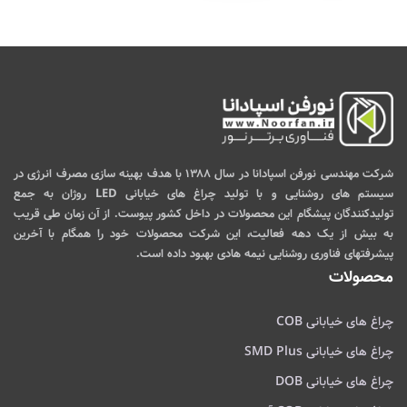
شرکت مهندسی نورفن اسپادانا در سال ۱۳۸۸ با هدف بهینه سازی مصرف انرژی در
سیستم های روشنایی و با تولید چراغ های خیابانی LED روژان به جمع
تولیدکنندگان پیشگام این محصولات در داخل کشور پیوست. از آن زمان طی قریب
به بیش از یک دهه فعالیت، این شرکت محصولات خود را همگام با آخرین
پیشرفتهای فناوری روشنایی نیمه هادی بهبود داده است.
محصولات
چراغ های خیابانی COB
چراغ های خیابانی SMD Plus
چراغ های خیابانی DOB