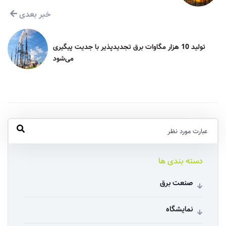
خبر بعدی
تولید 10 هزار مگاوات برق تجدیدپذیر با جدیت پیگیری
می‌شود
دسته بندی ها
صنعت برق
نمایشگاه