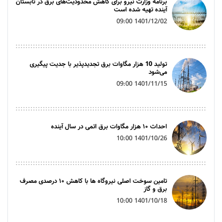
برنامه وزارت نیرو برای کاهش محدودیت‌های برق در تابستان
آینده تهیه شده است
1401/12/02 09:00
تولید 10 هزار مگاوات برق تجدیدپذیر با جدیت پیگیری
می‌شود
1401/11/15 09:00
احداث ۱۰ هزار مگاوات برق اتمی در سال آینده
1401/10/26 10:00
تامین سوخت اصلی نیروگاه ها با کاهش ۱۰ درصدی مصرف
برق و گاز
1401/10/18 10:00