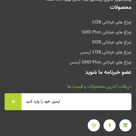
محصولات
چراغ های خیابانی COB
چراغ های خیابانی SMD Plus
چراغ های خیابانی DOB
چراغ های خیابانی COB آرسس
چراغ های خیابانی SMD Plus آرسس
عضو خبرنامه ما شوید
دریافت آخرین محصولات و قیمت ها