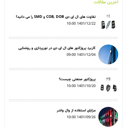
آخرین مقالات
تفاوت های ال ای دی COB, DOB و SMD را می دانید؟
1401/12/22 10:00
کاربرد پروژکتور های ال ای دی در نورپردازی و روشنایی
1401/12/04 09:00
پروژکتور صنعتی چیست؟
1401/10/20 10:00
مزایای استفاده از وال واشر
1401/09/26 10:00