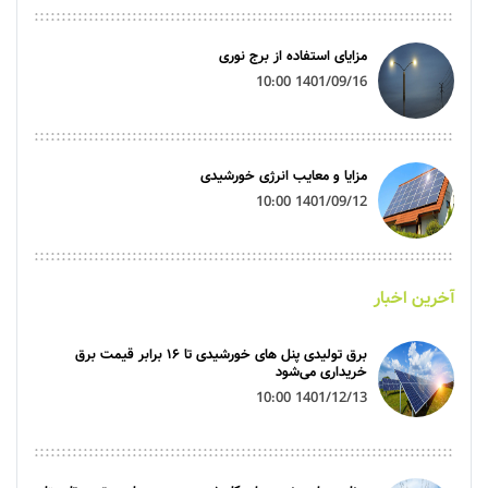
مزایای استفاده از برج نوری
1401/09/16 10:00
مزایا و معایب انرژی خورشیدی
1401/09/12 10:00
آخرین اخبار
برق تولیدی پنل‌ های خورشیدی تا ۱۶ برابر قیمت برق
خریداری می‌شود
1401/12/13 10:00