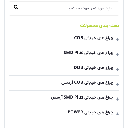
دسته بندی محصولات
چراغ های خیابانی COB
چراغ های خیابانی SMD Plus
چراغ های خیابانی DOB
چراغ های خیابانی COB آرسس
چراغ های خیابانی SMD Plus آرسس
چراغ های خیابانی POWER