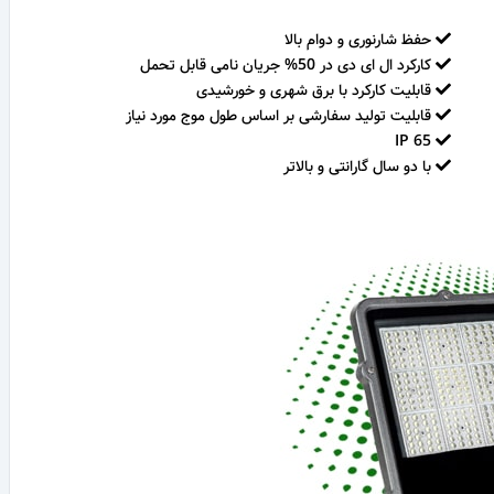
حفظ شارنوری و دوام بالا
کارکرد ال ای دی در 50% جریان نامی قابل تحمل
قابلیت کارکرد با برق شهری و خورشیدی
قابلیت تولید سفارشی بر اساس طول موج مورد نیاز
IP 65
با دو سال گارانتی و بالاتر