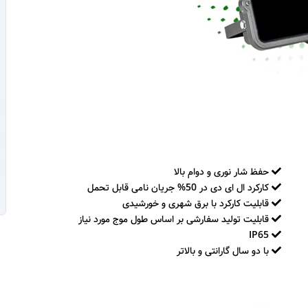
حفظ شار نوری و دوام بالا
کارکرد ال ای دی در 50% جریان نامی قابل تحمل
قابلیت کارکرد با برق شهری و خورشیدی
قابلیت تولید سفارشی بر اساس طول موج مورد نیاز
IP65
با دو سال گارانتی و بالاتر