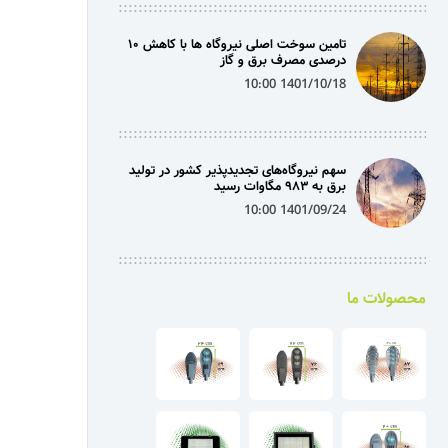
تامین سوخت اصلی نیروگاه ها با کاهش ۱۰
درصدی مصرف برق و گاز
1401/10/18 10:00
سهم نیروگاه‌های تجدیدپذیر کشور در تولید
برق به ۹۸۳ مگاوات رسید
1401/09/24 10:00
محصولات ما