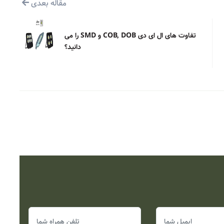
مقاله بعدی
تفاوت های ال ای دی COB, DOB و SMD را می
دانید؟