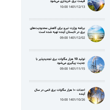
قیمت برق خریداری می‌شود
1401/12/13 10:00
برنامه وزارت نیرو برای کاهش محدودیت‌های
برق در تابستان آینده تهیه شده است
1401/12/02 09:00
تولید 10 هزار مگاوات برق تجدیدپذیر با
جدیت پیگیری می‌شود
1401/11/15 09:00
احداث ۱۰ هزار مگاوات برق اتمی در سال
آینده
1401/10/26 10:00