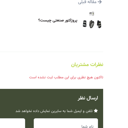
مقاله قبلی
پروژکتور صنعتی چیست؟
نظرات مشتریان
تاکنون هیچ نظری برای این مطلب ثبت نشده است
ارسال نظر
تلفن و ایمیل شما به سایرین نمایش داده نخواهد شد