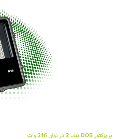
پروژکتور DOB تیانا 2 در توان 216 وات