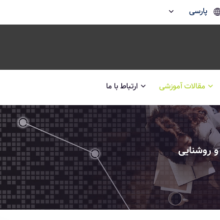
پارسی
مقالات آموزشی
ارتباط با ما
 و روشنایی