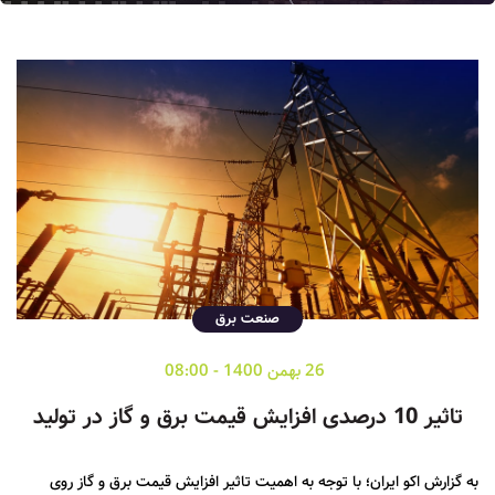
صنعت برق
26 بهمن 1400 - 08:00
تاثیر 10 درصدی افزایش قیمت برق و گاز در تولید
به گزارش اکو ایران؛ با توجه به اهمیت تاثیر افزایش قیمت برق و گاز روی