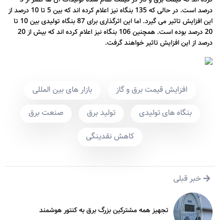
درصد است. در حالی که 135 بنگاه نیز اعلام کرده اند که بین 5 تا 10 درصد از
این افزایش تاثیر می گیرد. اما این اثرگذاری برای 87 بنگاه تولیدی بین 10 تا
20 درصد بوده است. همچنین 106 بنگاه نیز اعلام کرده اند که بیش از 20
درصد از این افزایش تاثیر خواهند گرفت.
افزایش قیمت برق و گاز
بازار های بین المللی
بنگاه های تولیدی
تولید برق
صنعت برق
کاهش نقدینگی
خبر قبلی
تجهیز همه مشترکین بزرگ برق به کنتور هوشمند