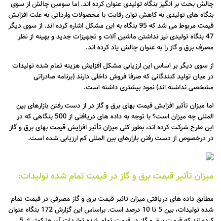
چالش بحث بر انگیز بنگاه تولیدی عنوان کرده اند. اما سومین چالش از سوی
بنگاه های تولیدی به کاهش توان رقابت با محصولات وارداتی به علت افزایش
قیمت مربوط می شد که 95 بنگاه به این مشکل اشاره کرده اند. از سوی دیگر
47 بنگاه تولیدی نیز نداشتن ماشین آلات و تجهیزات جدید و بهینه از نظر
مصرف برق و گاز را به عنوان چالش یاد کرده اند.
از سوی دیگر بر اساس این ارزیابی مشکل افزایش هزینه تمام شده تولیدات
در میان تولید کنندگانی که صرفا فروش داخلی دارند (برنامه صادراتی
مشخصی نداشته اند) نمود بیشتری داشته است.
اما میزان تأثیر افزایش قیمت بهای برق و گاز در از دست رفتن بازارهای بین
المللی چه میزان است؟ با توجه به داده های دریافتی از 500 بنگاهی که در
این طرح شرکت کرده اند، بطور کلی میزان تأثیر افزایش قیمت بهای برق و گاز
در درخصوص از دست رفتن بازارهای بین المللی کم ارزیابی شده است.
میزان تأثیر قیمت برق و گاز در قیمت تمام شده تولیدات:
مطابق داده های دریافتی میزان تاثیر قیمت برق و گاز مصرفی در قیمت تمام
شده تولیدات، بین 5 تا 10 درصد است. براساس این گزارش 172 بنگاه عنوان
کرده اند که قیمت برق و گاز در قیمت تمام شده تولیدات آن ها کمتر از 5