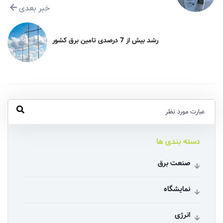
خبر بعدی
رشد بیش از 7 درصدی تامین برق کشور
دسته بندی ها
صنعت برق
نمایشگاه
انرژی