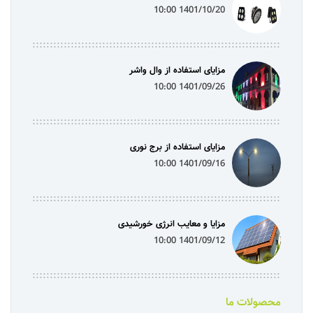
1401/10/20 10:00
مزایای استفاده از وال واشر
1401/09/26 10:00
مزایای استفاده از برج نوری
1401/09/16 10:00
مزایا و معایب انرژی خورشیدی
1401/09/12 10:00
محصولات ما