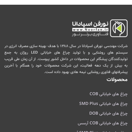
شرکت مهندسی نورفن اسپادانا در سال ۱۳۸۸ با هدف بهینه سازی مصرف انرژی در
سیستم های روشنایی و با تولید چراغ های خیابانی LED روژان به جمع
تولیدکنندگان پیشگام این محصولات در داخل کشور پیوست. از آن زمان طی قریب
به بیش از یک دهه فعالیت، این شرکت محصولات خود را همگام با آخرین
پیشرفتهای فناوری روشنایی نیمه هادی بهبود داده است.
محصولات
چراغ های خیابانی COB
چراغ های خیابانی SMD Plus
چراغ های خیابانی DOB
چراغ های خیابانی COB آرسس