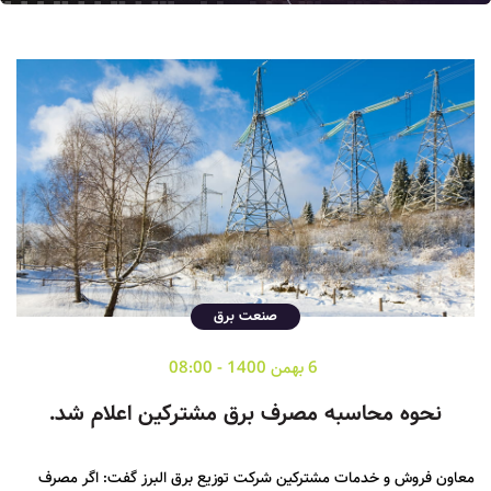
صنعت برق
6 بهمن 1400 - 08:00
نحوه محاسبه مصرف برق مشترکین اعلام شد.
معاون فروش و خدمات مشترکین شرکت توزیع برق البرز گفت: اگر مصرف