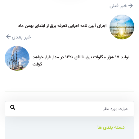
خبر قبلی
اجرای آیین نامه اجرایی تعرفه برق از ابتدای بهمن ماه
خبر بعدی
تولید ۱۷ هزار مگاوات برق تا افق ۱۴۲۰ در مدار قرار خواهد
گرفت
دسته بندی ها