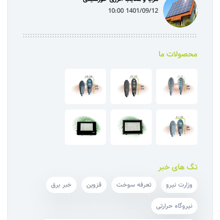
1401/09/12 10:00
محصولات ما
تگ های خبر
وزارت نیرو
تعرفه سوخت
قزوین
خبر برق
نیروگاه حرارتی