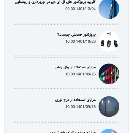
کاربرد پروژکتور های ال ای دی در نورپردازی و روشنایی
1401/12/04 09:00
پروژکتور صنعتی چیست؟
1401/10/20 10:00
مزایای استفاده از وال واشر
1401/09/26 10:00
مزایای استفاده از برج نوری
1401/09/16 10:00
مزایا و معایب انرژی خورشیدی