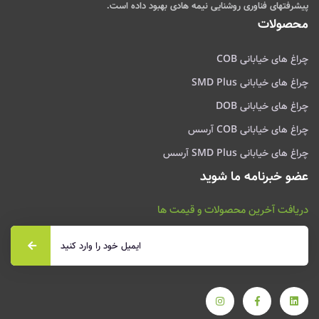
پیشرفتهای فناوری روشنایی نیمه هادی بهبود داده است.
محصولات
چراغ های خیابانی COB
چراغ های خیابانی SMD Plus
چراغ های خیابانی DOB
چراغ های خیابانی COB آرسس
چراغ های خیابانی SMD Plus آرسس
عضو خبرنامه ما شوید
دریافت آخرین محصولات و قیمت ها