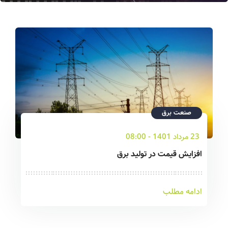
صنعت برق
23 مرداد 1401 - 08:00
افزایش قیمت در تولید برق
ادامه مطلب