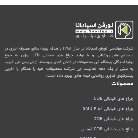
شرکت مهندسی نورفن اسپادانا در سال ۱۳۸۸ با هدف بهینه سازی مصرف انرژی در
سیستم های روشنایی و با تولید چراغ های خیابانی LED روژان به جمع
تولیدکنندگان پیشگام این محصولات در داخل کشور پیوست. از آن زمان طی قریب
به بیش از یک دهه فعالیت، این شرکت محصولات خود را همگام با آخرین
پیشرفتهای فناوری روشنایی نیمه هادی بهبود داده است.
محصولات
چراغ های خیابانی COB
چراغ های خیابانی SMD Plus
چراغ های خیابانی DOB
چراغ های خیابانی COB آرسس