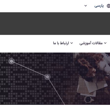
پارسی
مقالات آموزشی
ارتباط با ما