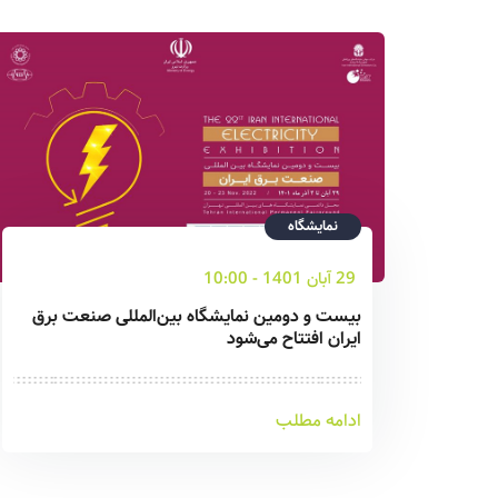
نمایشگاه
29 آبان 1401 - 10:00
بیست و ‌دومین نمایشگاه بین‌المللی صنعت برق
ایران افتتاح می‌شود
ادامه مطلب